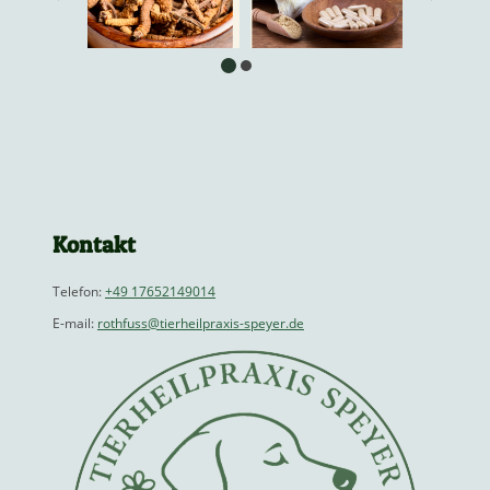
Kontakt
Telefon:
+49 17652149014
E-mail:
rothfuss@tierheilpraxis-speyer.de