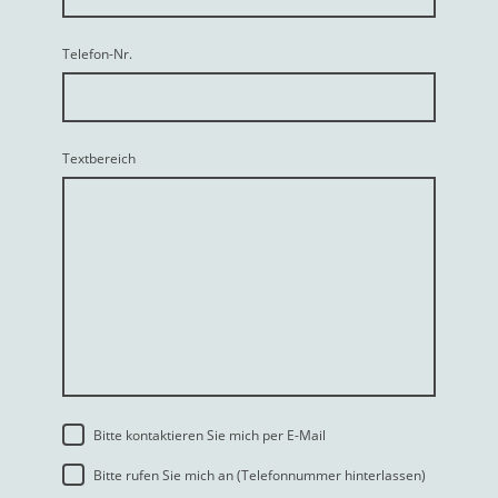
Telefon-Nr.
Textbereich
Bitte kontaktieren Sie mich per E-Mail
Bitte rufen Sie mich an (Telefonnummer hinterlassen)